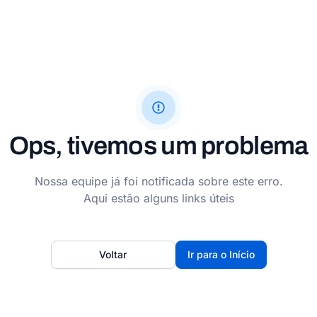
Ops, tivemos um problema
Nossa equipe já foi notificada sobre este erro.
Aqui estão alguns links úteis
Voltar
Ir para o Início