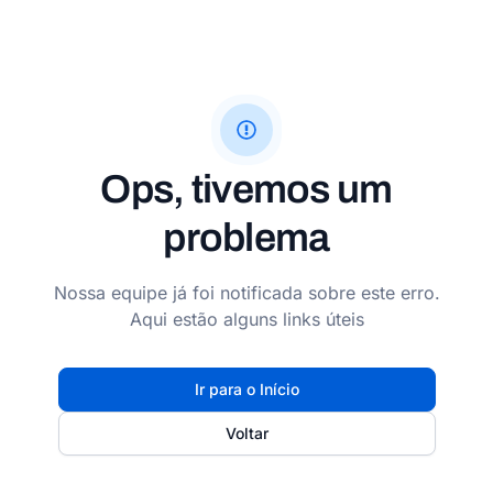
Ops, tivemos um
problema
Nossa equipe já foi notificada sobre este erro.
Aqui estão alguns links úteis
Ir para o Início
Voltar