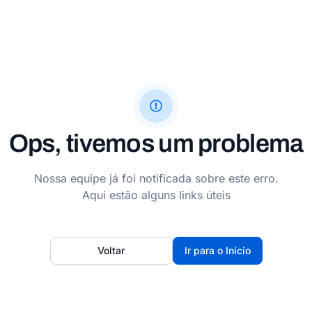
Ops, tivemos um problema
Nossa equipe já foi notificada sobre este erro.
Aqui estão alguns links úteis
Voltar
Ir para o Início