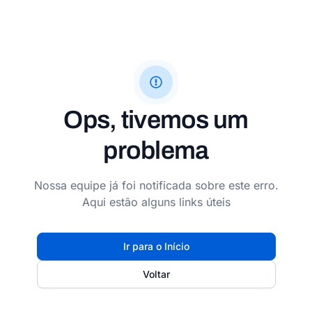
Ops, tivemos um
problema
Nossa equipe já foi notificada sobre este erro.
Aqui estão alguns links úteis
Ir para o Início
Voltar