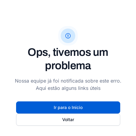
Ops, tivemos um
problema
Nossa equipe já foi notificada sobre este erro.
Aqui estão alguns links úteis
Ir para o Início
Voltar