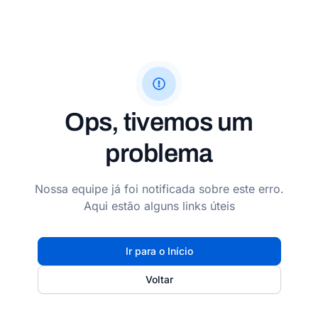
Ops, tivemos um
problema
Nossa equipe já foi notificada sobre este erro.
Aqui estão alguns links úteis
Ir para o Início
Voltar