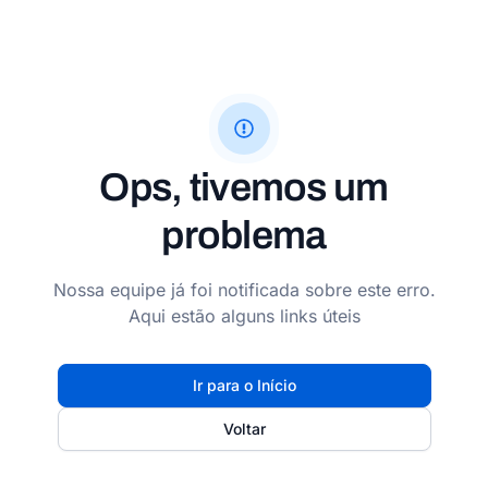
Ops, tivemos um
problema
Nossa equipe já foi notificada sobre este erro.
Aqui estão alguns links úteis
Ir para o Início
Voltar