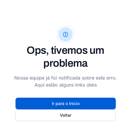
Ops, tivemos um
problema
Nossa equipe já foi notificada sobre este erro.
Aqui estão alguns links úteis
Ir para o Início
Voltar