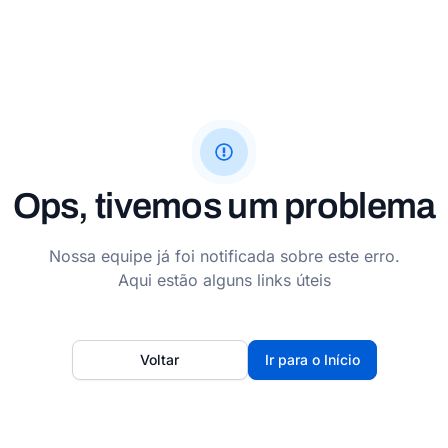
Ops, tivemos um problema
Nossa equipe já foi notificada sobre este erro.
Aqui estão alguns links úteis
Voltar
Ir para o Início