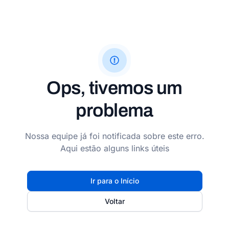
Ops, tivemos um
problema
Nossa equipe já foi notificada sobre este erro.
Aqui estão alguns links úteis
Ir para o Início
Voltar