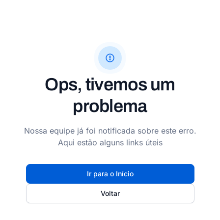
Ops, tivemos um
problema
Nossa equipe já foi notificada sobre este erro.
Aqui estão alguns links úteis
Ir para o Início
Voltar