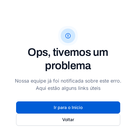
Ops, tivemos um
problema
Nossa equipe já foi notificada sobre este erro.
Aqui estão alguns links úteis
Ir para o Início
Voltar