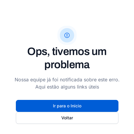
Ops, tivemos um
problema
Nossa equipe já foi notificada sobre este erro.
Aqui estão alguns links úteis
Ir para o Início
Voltar