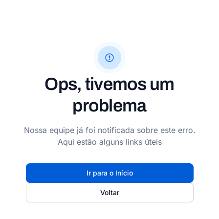
Ops, tivemos um
problema
Nossa equipe já foi notificada sobre este erro.
Aqui estão alguns links úteis
Ir para o Início
Voltar