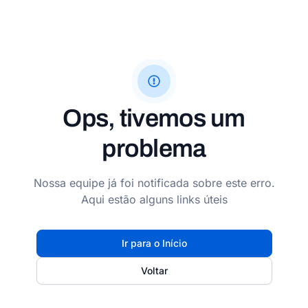
Ops, tivemos um
problema
Nossa equipe já foi notificada sobre este erro.
Aqui estão alguns links úteis
Ir para o Início
Voltar