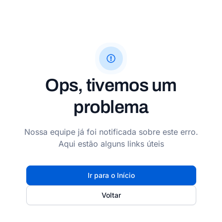
Ops, tivemos um
problema
Nossa equipe já foi notificada sobre este erro.
Aqui estão alguns links úteis
Ir para o Início
Voltar