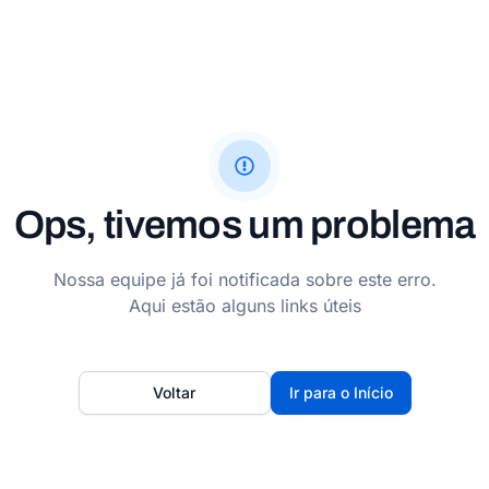
Ops, tivemos um problema
Nossa equipe já foi notificada sobre este erro.
Aqui estão alguns links úteis
Voltar
Ir para o Início