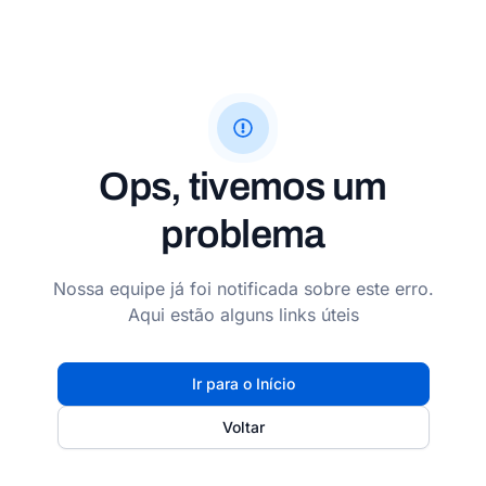
Ops, tivemos um
problema
Nossa equipe já foi notificada sobre este erro.
Aqui estão alguns links úteis
Ir para o Início
Voltar