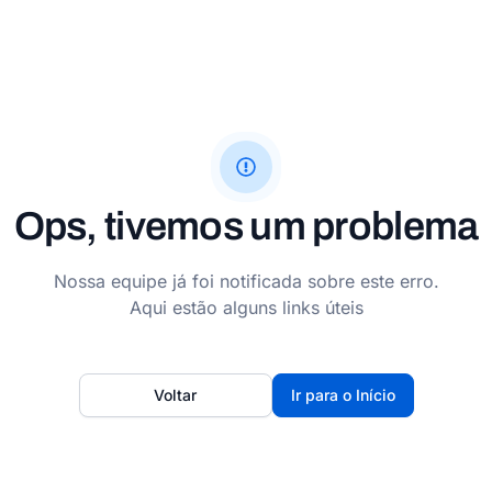
Ops, tivemos um problema
Nossa equipe já foi notificada sobre este erro.
Aqui estão alguns links úteis
Voltar
Ir para o Início