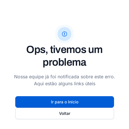
Ops, tivemos um
problema
Nossa equipe já foi notificada sobre este erro.
Aqui estão alguns links úteis
Ir para o Início
Voltar