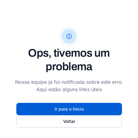
Ops, tivemos um
problema
Nossa equipe já foi notificada sobre este erro.
Aqui estão alguns links úteis
Ir para o Início
Voltar