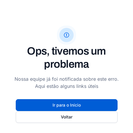
Ops, tivemos um
problema
Nossa equipe já foi notificada sobre este erro.
Aqui estão alguns links úteis
Ir para o Início
Voltar