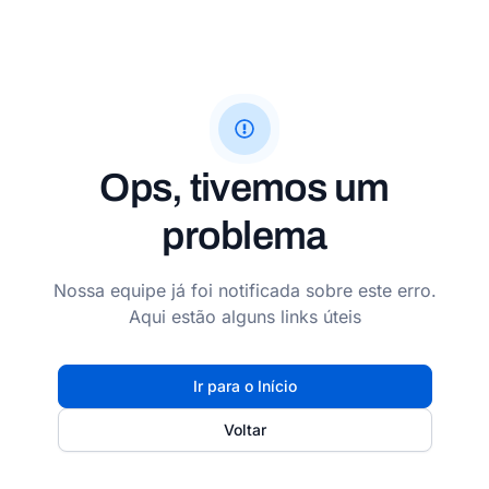
Ops, tivemos um
problema
Nossa equipe já foi notificada sobre este erro.
Aqui estão alguns links úteis
Ir para o Início
Voltar