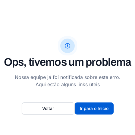
Ops, tivemos um problema
Nossa equipe já foi notificada sobre este erro.
Aqui estão alguns links úteis
Voltar
Ir para o Início