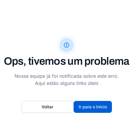
Ops, tivemos um problema
Nossa equipe já foi notificada sobre este erro.
Aqui estão alguns links úteis
Voltar
Ir para o Início