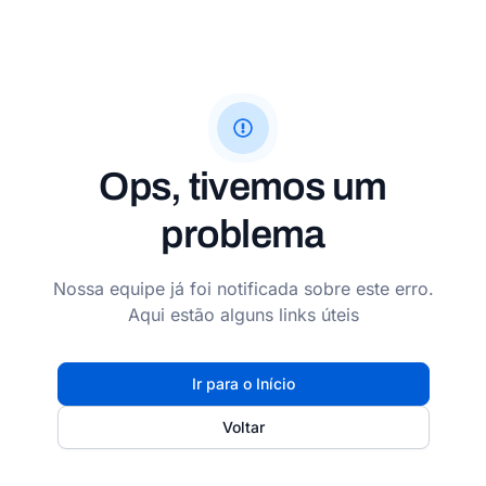
Ops, tivemos um
problema
Nossa equipe já foi notificada sobre este erro.
Aqui estão alguns links úteis
Ir para o Início
Voltar