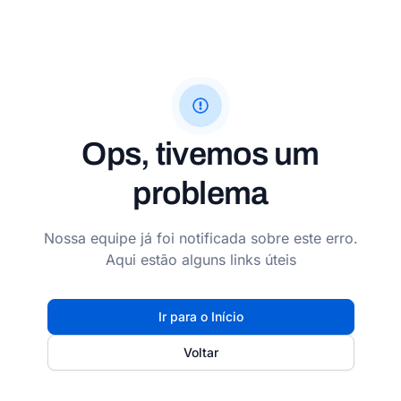
Ops, tivemos um
problema
Nossa equipe já foi notificada sobre este erro.
Aqui estão alguns links úteis
Ir para o Início
Voltar