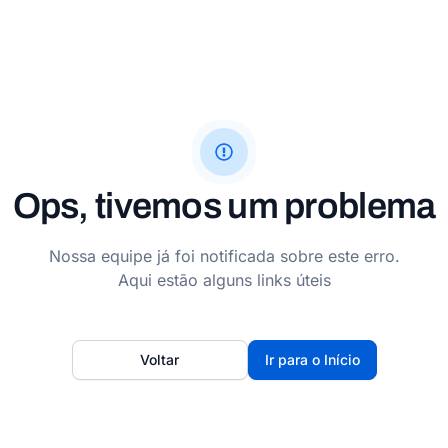
Ops, tivemos um problema
Nossa equipe já foi notificada sobre este erro.
Aqui estão alguns links úteis
Voltar
Ir para o Início