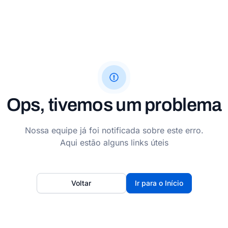
Ops, tivemos um problema
Nossa equipe já foi notificada sobre este erro.
Aqui estão alguns links úteis
Voltar
Ir para o Início