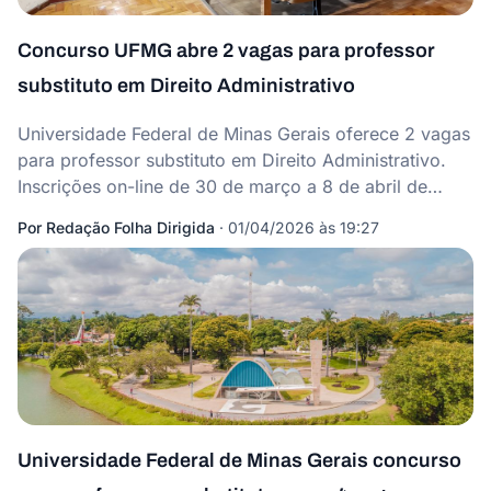
Concurso UFMG abre 2 vagas para professor
substituto em Direito Administrativo
Universidade Federal de Minas Gerais oferece 2 vagas
para professor substituto em Direito Administrativo.
Inscrições on-line de 30 de março a 8 de abril de
2026.
Por
Redação Folha Dirigida
·
01/04/2026 às 19:27
Universidade Federal de Minas Gerais concurso