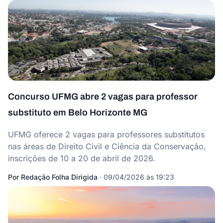
Concurso UFMG abre 2 vagas para professor
substituto em Belo Horizonte MG
UFMG oferece 2 vagas para professores substitutos
nas áreas de Direito Civil e Ciência da Conservação,
inscrições de 10 a 20 de abril de 2026.
Por
Redação Folha Dirigida
·
09/04/2026 às 19:23