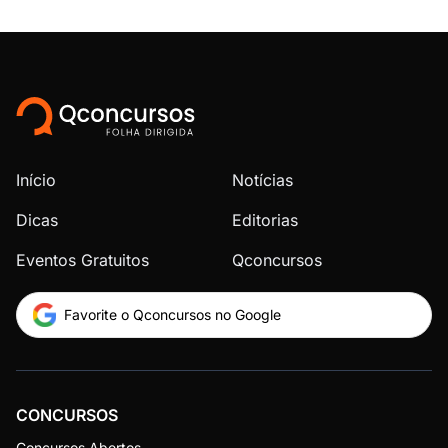
Início
Notícias
Dicas
Editorias
Eventos Gratuitos
Qconcursos
Favorite o Qconcursos no Google
CONCURSOS
Concursos Abertos