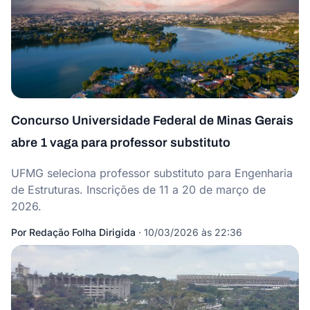
Concurso Universidade Federal de Minas Gerais
abre 1 vaga para professor substituto
UFMG seleciona professor substituto para Engenharia
de Estruturas. Inscrições de 11 a 20 de março de
2026.
Por
Redação Folha Dirigida
·
10/03/2026 às 22:36