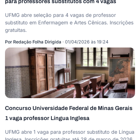
para professores substitutos com 4 vagas
UFMG abre seleção para 4 vagas de professor
substituto em Enfermagem e Artes Cênicas. Inscrições
gratuitas.
Por
Redação Folha Dirigida
·
01/04/2026 às 19:24
Concurso Universidade Federal de Minas Gerais
1 vaga professor Língua Inglesa
UFMG abre 1 vaga para professor substituto de Língua
Inglesa. Inscrições gratuitas até 28 de março de 2026.