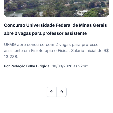
Concurso Universidade Federal de Minas Gerais
abre 2 vagas para professor assistente
UFMG abre concurso com 2 vagas para professor
assistente em Fisioterapia e Física. Salário inicial de R$
13.288.
Por
Redação Folha Dirigida
·
10/03/2026 às 22:42