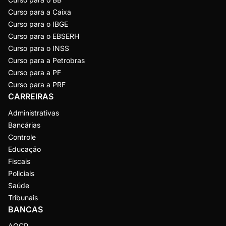
Curso para a Caixa
Curso para o IBGE
Curso para o EBSERH
Curso para o INSS
Curso para a Petrobras
Curso para a PF
Curso para a PRF
CARREIRAS
Administrativas
Bancárias
Controle
Educação
Fiscais
Policiais
Saúde
Tribunais
BANCAS
AOCP