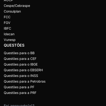
Cespe/Cebraspe
Consulplan
FCC
FGV
IBFC
Idecan
Vunesp
QUESTÕES
Questões para o BB
Questões para a CEF
Questões para o IBGE
Questões para o EBSERH
Questões para o INSS
Questões para a Petrobras
Questões para a PF
Questões para a PRF
Foi aprovado(a)?