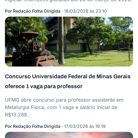
Por
Redação Folha Dirigida
·
18/03/2026 às 23:10
Concurso Universidade Federal de Minas Gerais
oferece 1 vaga para professor
UFMG abre concurso para professor assistente em
Metalurgia Física, com 1 vaga e salário inicial de
R$13.288.
Por
Redação Folha Dirigida
·
17/03/2026 às 19:19