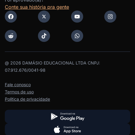
Conte sua história pra gente
@
2026
DAMÁSIO EDUCACIONAL LTDA CNPJ:
07.912.676/0041-98
Fale conosco
Termos de uso
Política de privacidade