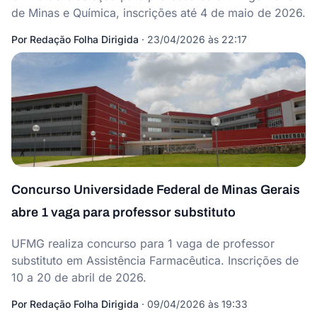
de Minas e Química, inscrições até 4 de maio de 2026.
Por
Redação Folha Dirigida
·
23/04/2026 às 22:17
Concurso Universidade Federal de Minas Gerais
abre 1 vaga para professor substituto
UFMG realiza concurso para 1 vaga de professor
substituto em Assistência Farmacêutica. Inscrições de
10 a 20 de abril de 2026.
Por
Redação Folha Dirigida
·
09/04/2026 às 19:33