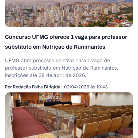
Concurso UFMG oferece 1 vaga para professor
substituto em Nutrição de Ruminantes
UFMG abre processo seletivo para 1 vaga de
professor substituto em Nutrição de Ruminantes.
Inscrições até 28 de abril de 2026.
Por
Redação Folha Dirigida
·
02/04/2026 às 19:43