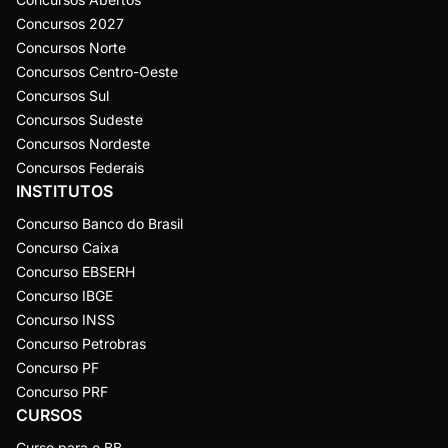
Concursos 2027
Concursos Norte
Concursos Centro-Oeste
Concursos Sul
Concursos Sudeste
Concursos Nordeste
Concursos Federais
INSTITUTOS
Concurso Banco do Brasil
Concurso Caixa
Concurso EBSERH
Concurso IBGE
Concurso INSS
Concurso Petrobras
Concurso PF
Concurso PRF
CURSOS
Curso para o BB