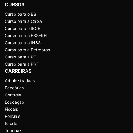
CURSOS
Curso para o BB
Curso para a Caixa
Curso para o IBGE
Curso para o EBSERH
Curso para o INSS
Curso para a Petrobras
Curso para a PF
Curso para a PRF
CARREIRAS
Administrativas
Bancárias
Controle
Educação
Fiscais
Policiais
Saúde
Tribunais