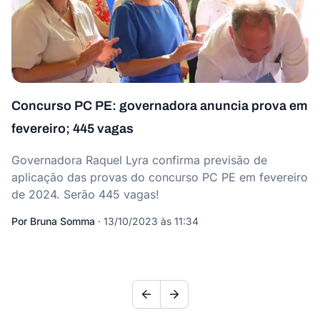
Concurso PC PE: governadora anuncia prova em
fevereiro; 445 vagas
Governadora Raquel Lyra confirma previsão de
aplicação das provas do concurso PC PE em fevereiro
de 2024. Serão 445 vagas!
Por
Bruna Somma
·
13/10/2023 às 11:34