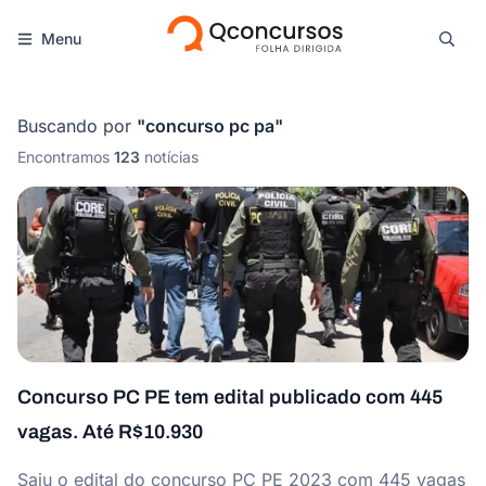
Menu
Buscando por
"
concurso pc pa
"
Encontramos
123
notícias
Concurso PC PE tem edital publicado com 445
vagas. Até R$10.930
Saiu o edital do concurso PC PE 2023 com 445 vagas