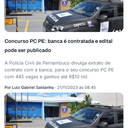
Concurso PC PE: banca é contratada e edital
pode ser publicado
A Polícia Civil de Pernambuco divulga extrato de
contrato com a banca, para o seu concurso PC PE
com 445 vagas e ganhos até R$10 mil.
Por
Luiz Gabriel Saldanha
·
21/11/2023 às 08:45