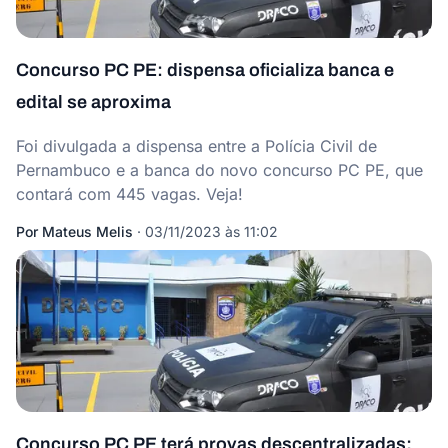
Concurso PC PE: dispensa oficializa banca e
edital se aproxima
Foi divulgada a dispensa entre a Polícia Civil de
Pernambuco e a banca do novo concurso PC PE, que
contará com 445 vagas. Veja!
Por
Mateus Melis
·
03/11/2023 às 11:02
Concurso PC PE terá provas descentralizadas;