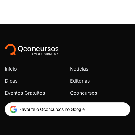
Início
Notícias
Dicas
Editorias
Eventos Gratuitos
Qconcursos
Favorite o Qconcursos no Google