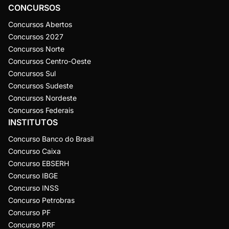
CONCURSOS
Concursos Abertos
Concursos 2027
Concursos Norte
Concursos Centro-Oeste
Concursos Sul
Concursos Sudeste
Concursos Nordeste
Concursos Federais
INSTITUTOS
Concurso Banco do Brasil
Concurso Caixa
Concurso EBSERH
Concurso IBGE
Concurso INSS
Concurso Petrobras
Concurso PF
Concurso PRF