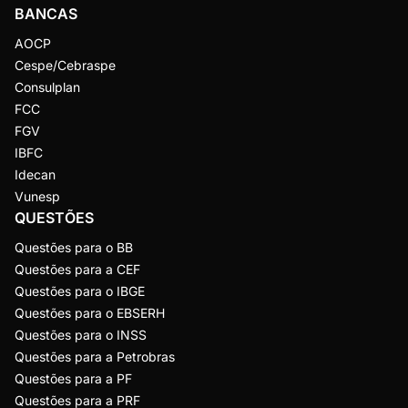
BANCAS
AOCP
Cespe/Cebraspe
Consulplan
FCC
FGV
IBFC
Idecan
Vunesp
QUESTÕES
Questões para o BB
Questões para a CEF
Questões para o IBGE
Questões para o EBSERH
Questões para o INSS
Questões para a Petrobras
Questões para a PF
Questões para a PRF