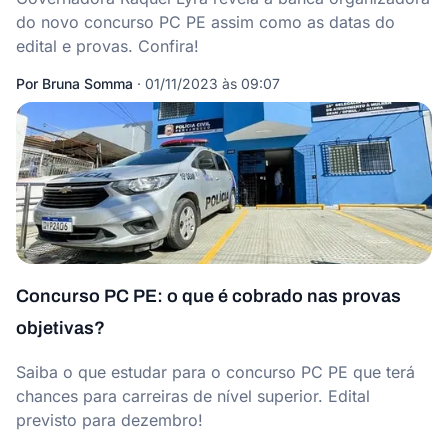
do novo concurso PC PE assim como as datas do
edital e provas. Confira!
Por
Bruna Somma
·
01/11/2023 às 09:07
Concurso PC PE: o que é cobrado nas provas
objetivas?
Saiba o que estudar para o concurso PC PE que terá
chances para carreiras de nível superior. Edital
previsto para dezembro!