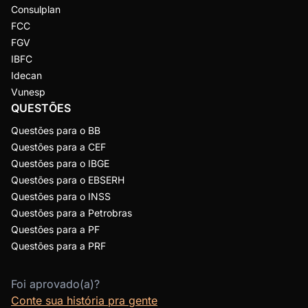
Consulplan
FCC
FGV
IBFC
Idecan
Vunesp
QUESTÕES
Questões para o BB
Questões para a CEF
Questões para o IBGE
Questões para o EBSERH
Questões para o INSS
Questões para a Petrobras
Questões para a PF
Questões para a PRF
Foi aprovado(a)?
Conte sua história pra gente