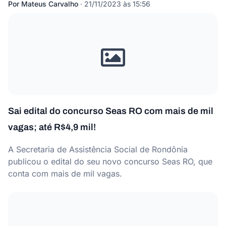
Por
Mateus Carvalho
·
21/11/2023 às 15:56
Sai edital do concurso Seas RO com mais de mil
vagas; até R$4,9 mil!
A Secretaria de Assistência Social de Rondônia
publicou o edital do seu novo concurso Seas RO, que
conta com mais de mil vagas.