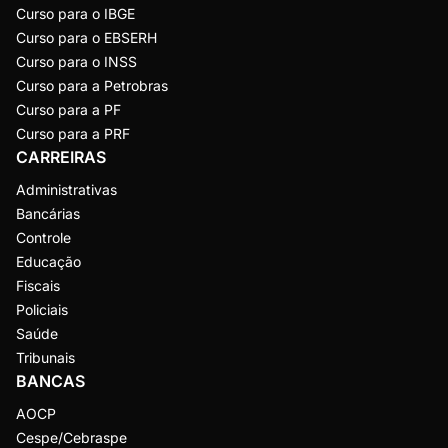
Curso para o IBGE
Curso para o EBSERH
Curso para o INSS
Curso para a Petrobras
Curso para a PF
Curso para a PRF
CARREIRAS
Administrativas
Bancárias
Controle
Educação
Fiscais
Policiais
Saúde
Tribunais
BANCAS
AOCP
Cespe/Cebraspe