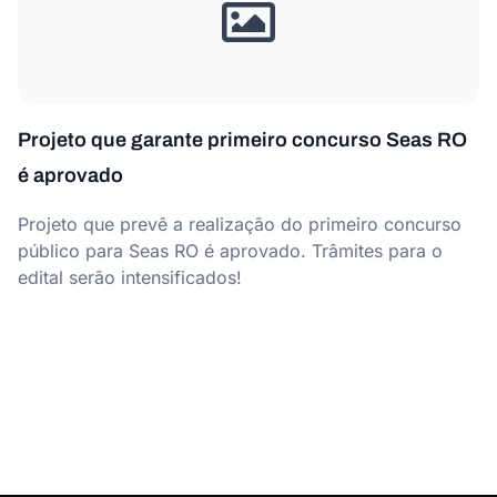
Projeto que garante primeiro concurso Seas RO
é aprovado
Projeto que prevê a realização do primeiro concurso
público para Seas RO é aprovado. Trâmites para o
edital serão intensificados!