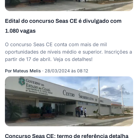
Edital do concurso Seas CE é divulgado com
1.080 vagas
O concurso Seas CE conta com mais de mil
oportunidades de níveis médio e superior. Inscrições a
partir de 17 de abril. Veja os detalhes!
Por
Mateus Melis
·
28/03/2024 às 08:12
Concurso Seas CE: termo de referência detalha