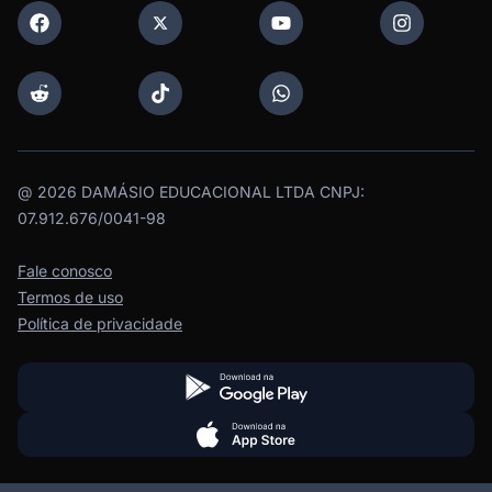
@
2026
DAMÁSIO EDUCACIONAL LTDA CNPJ:
07.912.676/0041-98
Fale conosco
Termos de uso
Política de privacidade