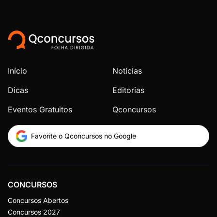
Início
Notícias
Dicas
Editorias
Eventos Gratuitos
Qconcursos
Favorite o Qconcursos no Google
CONCURSOS
Concursos Abertos
Concursos 2027