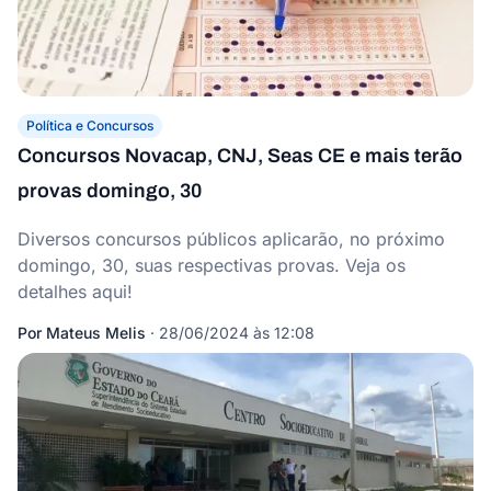
Política e Concursos
Concursos Novacap, CNJ, Seas CE e mais terão
provas domingo, 30
Diversos concursos públicos aplicarão, no próximo
domingo, 30, suas respectivas provas. Veja os
detalhes aqui!
Por
Mateus Melis
·
28/06/2024 às 12:08