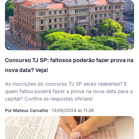
Concurso TJ SP: faltosos poderão fazer prova na
nova data? Veja!
As inscrições do concurso TJ SP serão reabertas? E
quem faltou poderá fazer a prova na nova data para a
capital? Confira as respostas oficiais!
Por
Mateus Carvalho
·
13/09/2024 às 11:38