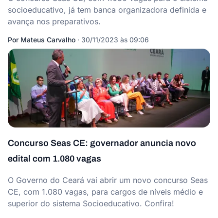
socioeducativo, já tem banca organizadora definida e
avança nos preparativos.
Por
Mateus Carvalho
·
30/11/2023 às 09:06
Concurso Seas CE: governador anuncia novo
edital com 1.080 vagas
O Governo do Ceará vai abrir um novo concurso Seas
CE, com 1.080 vagas, para cargos de níveis médio e
superior do sistema Socioeducativo. Confira!