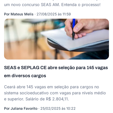
um novo concurso SEAS AM. Entenda o processo!
Por
Mateus Melis
·
27/08/2025 às 11:59
SEAS e SEPLAG CE abre seleção para 145 vagas
em diversos cargos
Ceará abre 145 vagas em seleção para cargos no
sistema socioeducativo com vagas para níveis médio
e superior. Salário de R$ 2.804,11.
Por
Juliana Favorito
·
25/02/2025 às 10:22