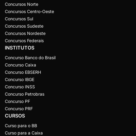
Concursos Norte
Concursos Centro-Oeste
Concursos Sul
Concursos Sudeste
Concursos Nordeste
Concursos Federais
INSTITUTOS
Concurso Banco do Brasil
Concurso Caixa
Concurso EBSERH
Concurso IBGE
Concurso INSS
Concurso Petrobras
Concurso PF
Concurso PRF
CURSOS
Curso para o BB
Curso para a Caixa