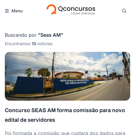
Menu
Buscando por
"
Seas AM
"
Encontramos
10
notícias
Concurso SEAS AM forma comissão para novo
edital de servidores
Foi formada a comissão que cuidará dos dados para