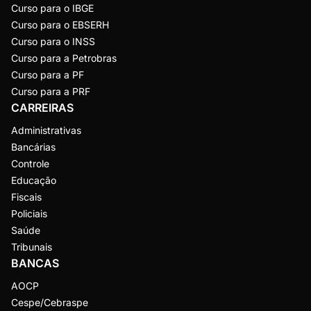
Curso para o IBGE
Curso para o EBSERH
Curso para o INSS
Curso para a Petrobras
Curso para a PF
Curso para a PRF
CARREIRAS
Administrativas
Bancárias
Controle
Educação
Fiscais
Policiais
Saúde
Tribunais
BANCAS
AOCP
Cespe/Cebraspe