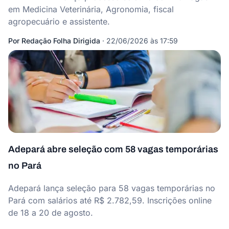
em Medicina Veterinária, Agronomia, fiscal
agropecuário e assistente.
Por
Redação Folha Dirigida
·
22/06/2026 às 17:59
Adepará abre seleção com 58 vagas temporárias
no Pará
Adepará lança seleção para 58 vagas temporárias no
Pará com salários até R$ 2.782,59. Inscrições online
de 18 a 20 de agosto.