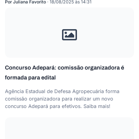
Por
Juliana Favorito
·
18/08/2025 às 14:31
Concurso Adepará: comissão organizadora é
formada para edital
Agência Estadual de Defesa Agropecuária forma
comissão organizadora para realizar um novo
concurso Adepará para efetivos. Saiba mais!