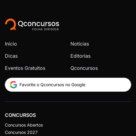
Início
Notícias
Dicas
Editorias
Eventos Gratuitos
Qconcursos
Favorite o Qconcursos no Google
CONCURSOS
Concursos Abertos
Concursos 2027