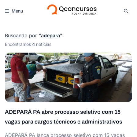
Menu
Buscando por
"
adepara
"
Encontramos
4
notícias
ADEPARÁ PA abre processo seletivo com 15
vagas para cargos técnicos e administrativos
ADEPARÁ PA lança processo seletivo com 15 vagas