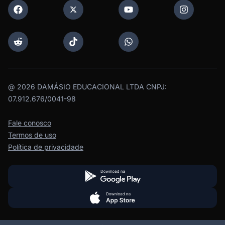
@
2026
DAMÁSIO EDUCACIONAL LTDA CNPJ:
07.912.676/0041-98
Fale conosco
Termos de uso
Política de privacidade