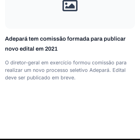
Adepará tem comissão formada para publicar
novo edital em 2021
O diretor-geral em exercício formou comissão para
realizar um novo processo seletivo Adepará. Edital
deve ser publicado em breve.