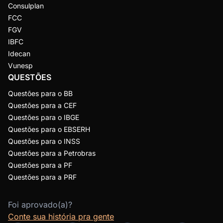
Consulplan
FCC
FGV
IBFC
Idecan
Vunesp
QUESTÕES
Questões para o BB
Questões para a CEF
Questões para o IBGE
Questões para o EBSERH
Questões para o INSS
Questões para a Petrobras
Questões para a PF
Questões para a PRF
Foi aprovado(a)?
Conte sua história pra gente