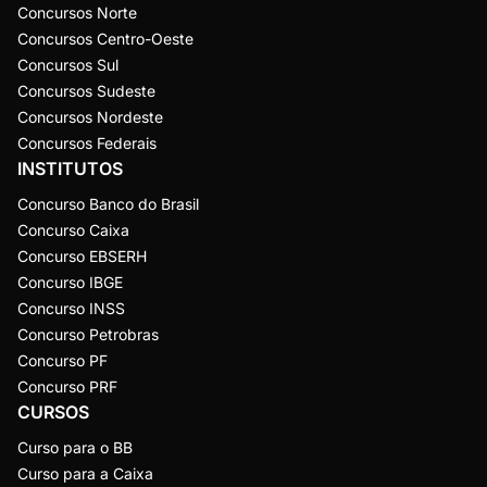
Concursos Norte
Concursos Centro-Oeste
Concursos Sul
Concursos Sudeste
Concursos Nordeste
Concursos Federais
INSTITUTOS
Concurso Banco do Brasil
Concurso Caixa
Concurso EBSERH
Concurso IBGE
Concurso INSS
Concurso Petrobras
Concurso PF
Concurso PRF
CURSOS
Curso para o BB
Curso para a Caixa