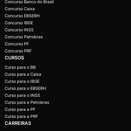
Concurso Banco do Brasil
Concurso Caixa
Concurso EBSERH
Concurso IBGE
Concurso INSS
Concurso Petrobras
Concurso PF
Concurso PRF
CURSOS
Curso para o BB
Curso para a Caixa
Curso para o IBGE
Curso para o EBSERH
Curso para o INSS
Curso para a Petrobras
Curso para a PF
Curso para a PRF
CARREIRAS