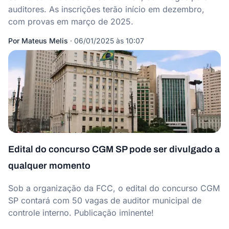
auditores. As inscrições terão início em dezembro,
com provas em março de 2025.
Por
Mateus Melis
·
06/01/2025 às 10:07
Edital do concurso CGM SP pode ser divulgado a
qualquer momento
Sob a organização da FCC, o edital do concurso CGM
SP contará com 50 vagas de auditor municipal de
controle interno. Publicação iminente!