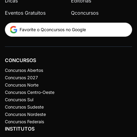
Dicas
Editorias
Eventos Gratuitos
Qconcursos
Favorite o Qconcursos no Google
CONCURSOS
Concursos Abertos
Concursos 2027
Concursos Norte
Concursos Centro-Oeste
Concursos Sul
Concursos Sudeste
Concursos Nordeste
Concursos Federais
INSTITUTOS