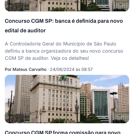
Concurso CGM SP: banca é definida para novo
edital de auditor
A Controladoria Geral do Município de São Paulo
definiu a banca organizadora do seu novo concurso
CGM SP de auditor. Veja os detalhes!
Por
Mateus Carvalho
·
24/06/2024 às 08:57
Concurso CGM SP forma comissão para novo