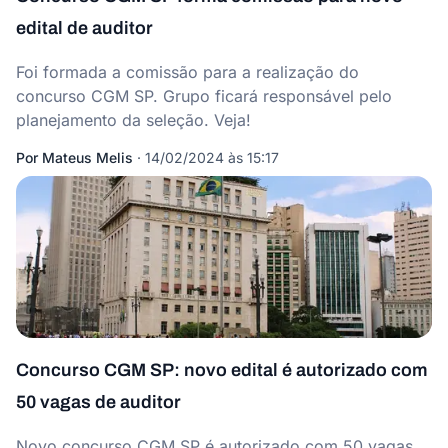
edital de auditor
Foi formada a comissão para a realização do
concurso CGM SP. Grupo ficará responsável pelo
planejamento da seleção. Veja!
Por
Mateus Melis
·
14/02/2024 às 15:17
Concurso CGM SP: novo edital é autorizado com
50 vagas de auditor
Novo concurso CGM SP é autorizado com 50 vagas