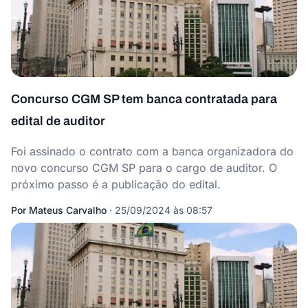
Concurso CGM SP tem banca contratada para
edital de auditor
Foi assinado o contrato com a banca organizadora do
novo concurso CGM SP para o cargo de auditor. O
próximo passo é a publicação do edital.
Por
Mateus Carvalho
·
25/09/2024 às 08:57