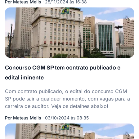
Por
Mateus Melis
·
25/11/2024 às 16:38
Concurso CGM SP tem contrato publicado e
edital iminente
Com contrato publicado, o edital do concurso CGM
SP pode sair a qualquer momento, com vagas para a
carreira de auditor. Veja os detalhes abaixo!
Por
Mateus Melis
·
03/10/2024 às 08:35