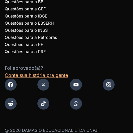
Questões para o BB
Questões para a CEF
Questões para o IBGE
Questões para o EBSERH
Questões para o INSS
Questões para a Petrobras
Questões para a PF
Questões para a PRF
Foi aprovado(a)?
Conte sua história pra gente
@
2026
DAMÁSIO EDUCACIONAL LTDA CNPJ: