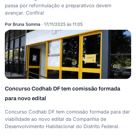
passa por reformulação e preparativos devem
avançar. Confira!
Por
Bruna Somma
·
17/11/2025 às 11:05
Concurso Codhab DF tem comissão formada
para novo edital
Concurso Codhab DF tem comissão formada para dar
viabilidade ao novo edital da Companhia de
Desenvolvimento Habitacional do Distrito Federal.