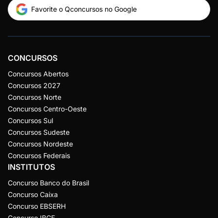
Favorite o Qconcursos no Google
CONCURSOS
Concursos Abertos
Concursos 2027
Concursos Norte
Concursos Centro-Oeste
Concursos Sul
Concursos Sudeste
Concursos Nordeste
Concursos Federais
INSTITUTOS
Concurso Banco do Brasil
Concurso Caixa
Concurso EBSERH
Concurso IBGE