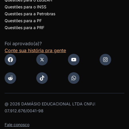
Questões para o INSS
Questões para a Petrobras
Questões para a PF
Questões para a PRF
Foi aprovado(a)?
Conte sua história pra gente
@
2026
DAMÁSIO EDUCACIONAL LTDA CNPJ:
07.912.676/0041-98
Fale conosco