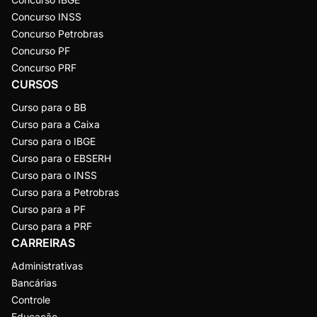
Concurso INSS
Concurso Petrobras
Concurso PF
Concurso PRF
CURSOS
Curso para o BB
Curso para a Caixa
Curso para o IBGE
Curso para o EBSERH
Curso para o INSS
Curso para a Petrobras
Curso para a PF
Curso para a PRF
CARREIRAS
Administrativas
Bancárias
Controle
Educação