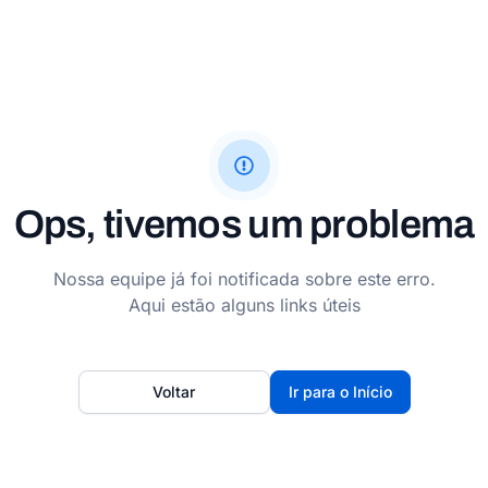
Ops, tivemos um problema
Nossa equipe já foi notificada sobre este erro.
Aqui estão alguns links úteis
Voltar
Ir para o Início