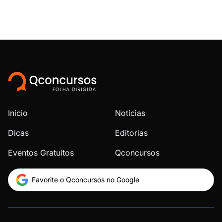
Início
Notícias
Dicas
Editorias
Eventos Gratuitos
Qconcursos
Favorite o Qconcursos no Google