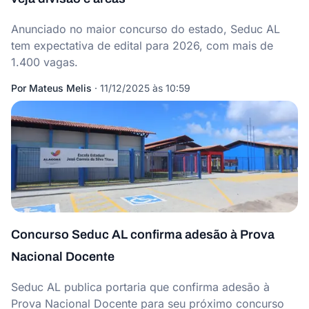
Anunciado no maior concurso do estado, Seduc AL
tem expectativa de edital para 2026, com mais de
1.400 vagas.
Por
Mateus Melis
·
11/12/2025 às 10:59
Concurso Seduc AL confirma adesão à Prova
Nacional Docente
Seduc AL publica portaria que confirma adesão à
Prova Nacional Docente para seu próximo concurso