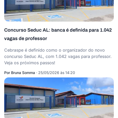
Concurso Seduc AL: banca é definida para 1.042
vagas de professor
Cebraspe é definido como o organizador do novo
concurso Seduc AL, com 1.042 vagas para professor.
Veja os próximos passos!
Por
Bruna Somma
·
25/05/2026 às 14:20