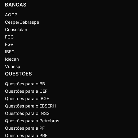
BANCAS
AOCP
Cespe/Cebraspe
Consulplan
FCC
FGV
IBFC
Idecan
Vunesp
QUESTÕES
Questões para o BB
Questões para a CEF
Questões para o IBGE
Questões para o EBSERH
Questões para o INSS
Questões para a Petrobras
Questões para a PF
Questões para a PRF