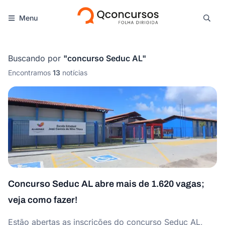
Menu
Buscando por
"
concurso Seduc AL
"
Encontramos
13
notícias
Concurso Seduc AL abre mais de 1.620 vagas;
veja como fazer!
Estão abertas as inscrições do concurso Seduc AL,