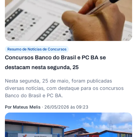
Resumo de Notícias de Concursos
Concursos Banco do Brasil e PC BA se
destacam nesta segunda, 25
Nesta segunda, 25 de maio, foram publicadas
diversas notícias, com destaque para os concursos
Banco do Brasil e PC BA.
Por
Mateus Melis
·
26/05/2026 às 09:23