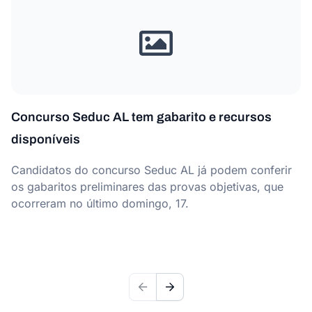
Concurso Seduc AL tem gabarito e recursos
disponíveis
Candidatos do concurso Seduc AL já podem conferir
os gabaritos preliminares das provas objetivas, que
ocorreram no último domingo, 17.