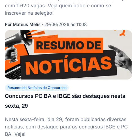
com 1.620 vagas. Veja quem pode e como se
inscrever na seleção!
Por
Mateus Melis
·
29/06/2026 às 11:08
Resumo de Notícias de Concursos
Concursos PC BA e IBGE são destaques nesta
sexta, 29
Nesta sexta-feira, dia 29, foram publicadas diversas
notícias, com destaque para os concursos IBGE e PC
BA. Veja!