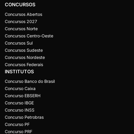
CONCURSOS
Concursos Abertos
Concursos 2027
Concursos Norte
Concursos Centro-Oeste
Concursos Sul
Concursos Sudeste
Concursos Nordeste
Concursos Federais
INSTITUTOS
Concurso Banco do Brasil
Concurso Caixa
Concurso EBSERH
Concurso IBGE
Concurso INSS
Concurso Petrobras
Concurso PF
Concurso PRF