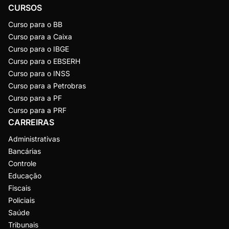
CURSOS
Curso para o BB
Curso para a Caixa
Curso para o IBGE
Curso para o EBSERH
Curso para o INSS
Curso para a Petrobras
Curso para a PF
Curso para a PRF
CARREIRAS
Administrativas
Bancárias
Controle
Educação
Fiscais
Policiais
Saúde
Tribunais