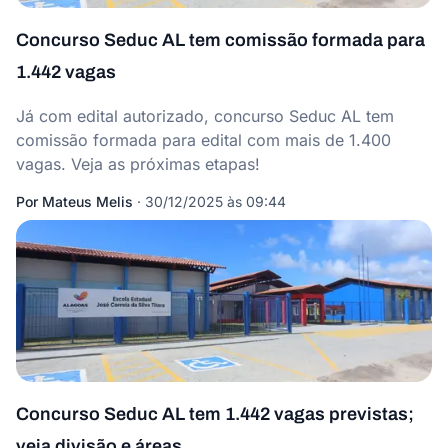
Concurso Seduc AL tem comissão formada para
1.442 vagas
Já com edital autorizado, concurso Seduc AL tem
comissão formada para edital com mais de 1.400
vagas. Veja as próximas etapas!
Por
Mateus Melis
·
30/12/2025 às 09:44
Concurso Seduc AL tem 1.442 vagas previstas;
veja divisão e áreas