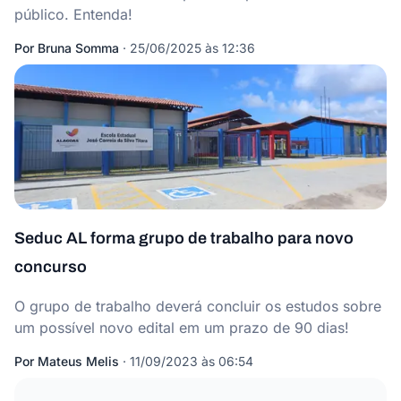
público. Entenda!
Por
Bruna Somma
·
25/06/2025 às 12:36
Seduc AL forma grupo de trabalho para novo
concurso
O grupo de trabalho deverá concluir os estudos sobre
um possível novo edital em um prazo de 90 dias!
Por
Mateus Melis
·
11/09/2023 às 06:54