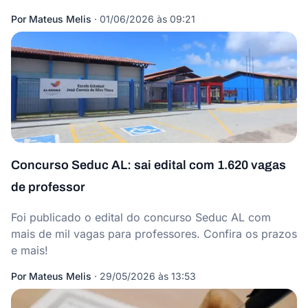
Por
Mateus Melis
·
01/06/2026 às 09:21
Concurso Seduc AL: sai edital com 1.620 vagas
de professor
Foi publicado o edital do concurso Seduc AL com
mais de mil vagas para professores. Confira os prazos
e mais!
Por
Mateus Melis
·
29/05/2026 às 13:53