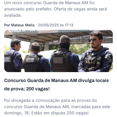
Um novo concurso Guarda de Manaus AM foi
anunciado pelo prefeito. Oferta de vagas ainda será
avaliada.
Por
Mateus Melis
·
20/05/2025 às 17:13
Concurso Guarda de Manaus AM divulga locais
de prova; 200 vagas!
Foi divulgada a convocação para as provas do
concurso Guarda de Manaus AM, marcadas para este
domingo, 18. Estão em disputa 200 vagas!