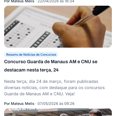
Por
Mateus Melis
·
22/04/2026 às 16:34
Resumo de Notícias de Concursos
Concurso Guarda de Manaus AM e CNU se
destacam nesta terça, 24
Nesta terça, dia 24 de março, foram publicadas
diversas notícias, com destaque para os concursos
Guarda de Manaus AM e CNU. Veja!
Por
Mateus Melis
·
07/05/2026 às 09:26