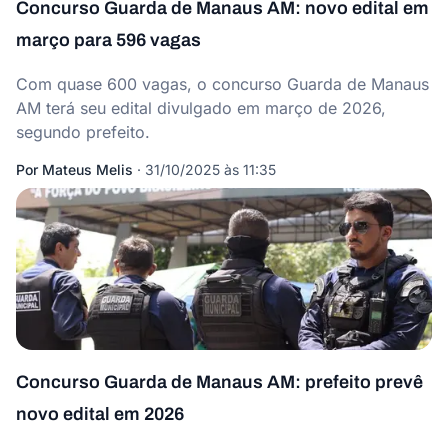
Concurso Guarda de Manaus AM: novo edital em
março para 596 vagas
Com quase 600 vagas, o concurso Guarda de Manaus
AM terá seu edital divulgado em março de 2026,
segundo prefeito.
Por
Mateus Melis
·
31/10/2025 às 11:35
Concurso Guarda de Manaus AM: prefeito prevê
novo edital em 2026