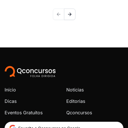
Início
Notícias
Dicas
Editorias
Eventos Gratuitos
Qconcursos