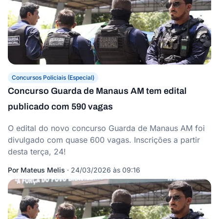
Concursos Policiais (Especial)
Concurso Guarda de Manaus AM tem edital
publicado com 590 vagas
O edital do novo concurso Guarda de Manaus AM foi
divulgado com quase 600 vagas. Inscrições a partir
desta terça, 24!
Por
Mateus Melis
·
24/03/2026 às 09:16