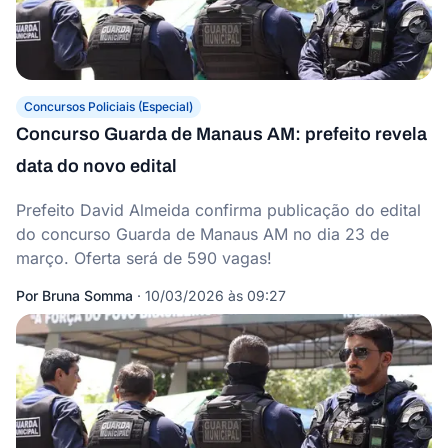
Concursos Policiais (Especial)
Concurso Guarda de Manaus AM: prefeito revela
data do novo edital
Prefeito David Almeida confirma publicação do edital
do concurso Guarda de Manaus AM no dia 23 de
março. Oferta será de 590 vagas!
Por
Bruna Somma
·
10/03/2026 às 09:27