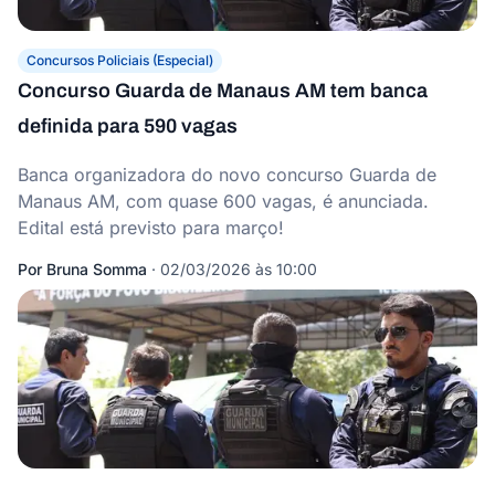
Concursos Policiais (Especial)
Concurso Guarda de Manaus AM tem banca
definida para 590 vagas
Banca organizadora do novo concurso Guarda de
Manaus AM, com quase 600 vagas, é anunciada.
Edital está previsto para março!
Por
Bruna Somma
·
02/03/2026 às 10:00