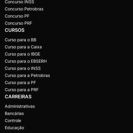
Concurso INSS
Concurso Petrobras
Concurso PF
Concurso PRF
CURSOS
Curso para o BB
Curso para a Caixa
Curso para o IBGE
Curso para o EBSERH
Curso para o INSS
Curso para a Petrobras
Curso para a PF
Curso para a PRF
CARREIRAS
Administrativas
Bancárias
Controle
Educação