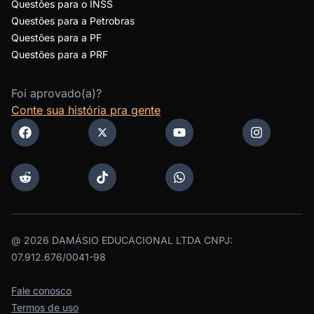
Questões para o INSS
Questões para a Petrobras
Questões para a PF
Questões para a PRF
Foi aprovado(a)?
Conte sua história pra gente
@
2026
DAMÁSIO EDUCACIONAL LTDA CNPJ:
07.912.676/0041-98
Fale conosco
Termos de uso