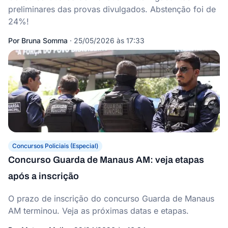
preliminares das provas divulgados. Abstenção foi de
24%!
Por
Bruna Somma
·
25/05/2026 às 17:33
Concursos Policiais (Especial)
Concurso Guarda de Manaus AM: veja etapas
após a inscrição
O prazo de inscrição do concurso Guarda de Manaus
AM terminou. Veja as próximas datas e etapas.