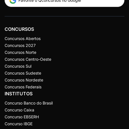
Favorite o Qconcursos no Google
CONCURSOS
Concursos Abertos
Concursos 2027
Concursos Norte
Concursos Centro-Oeste
Concursos Sul
Concursos Sudeste
Concursos Nordeste
Concursos Federais
INSTITUTOS
Concurso Banco do Brasil
Concurso Caixa
Concurso EBSERH
Concurso IBGE