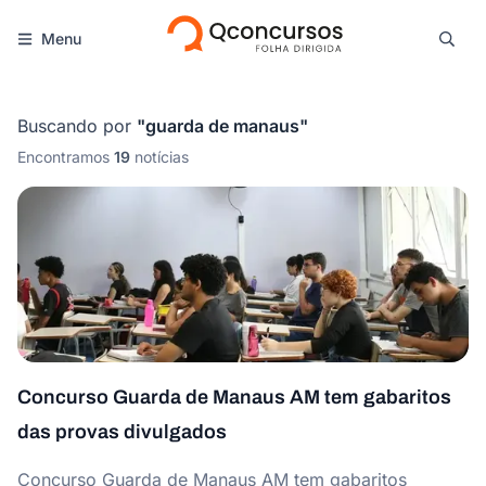
Menu
Buscando por
"
guarda de manaus
"
Encontramos
19
notícias
Concurso Guarda de Manaus AM tem gabaritos
das provas divulgados
Concurso Guarda de Manaus AM tem gabaritos