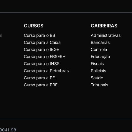
CURSOS
CARREIRAS
l
Curso para o BB
Administrativas
Curso para a Caixa
Bancárias
Curso para o IBGE
Controle
Curso para o EBSERH
Educação
Curso para o INSS
Fiscais
Curso para a Petrobras
Policiais
Curso para a PF
Saúde
Curso para a PRF
Tribunais
0041-98