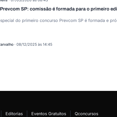
Prevcom SP: comissão é formada para o primeiro edi
special do primeiro concurso Prevcom SP é formada e próx
arvalho
·
08/12/2025 às 14:45
Editorias
Eventos Gratuitos
Qconcursos