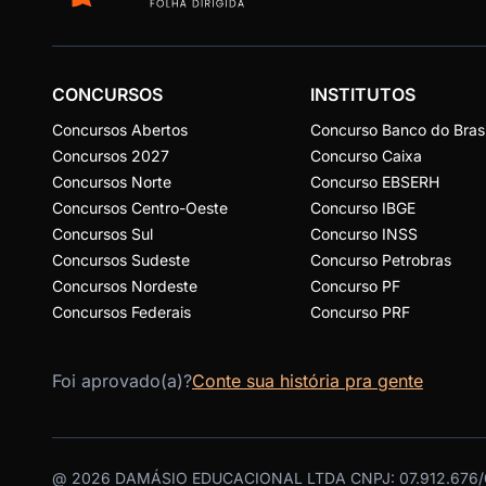
CONCURSOS
INSTITUTOS
Concursos Abertos
Concurso Banco do Brasi
Concursos 2027
Concurso Caixa
Concursos Norte
Concurso EBSERH
Concursos Centro-Oeste
Concurso IBGE
Concursos Sul
Concurso INSS
Concursos Sudeste
Concurso Petrobras
Concursos Nordeste
Concurso PF
Concursos Federais
Concurso PRF
Foi aprovado(a)?
Conte sua história pra gente
@
2026
DAMÁSIO EDUCACIONAL LTDA CNPJ: 07.912.676/