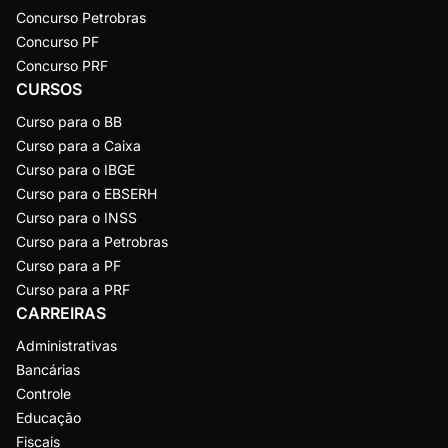
Concurso Petrobras
Concurso PF
Concurso PRF
CURSOS
Curso para o BB
Curso para a Caixa
Curso para o IBGE
Curso para o EBSERH
Curso para o INSS
Curso para a Petrobras
Curso para a PF
Curso para a PRF
CARREIRAS
Administrativas
Bancárias
Controle
Educação
Fiscais