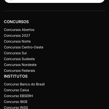
CONCURSOS
Concursos Abertos
Concursos 2027
Concursos Norte
Concursos Centro-Oeste
Concursos Sul
Concursos Sudeste
Concursos Nordeste
Concursos Federais
INSTITUTOS
Concurso Banco do Brasil
Concurso Caixa
Concurso EBSERH
Concurso IBGE
Concurso INSS