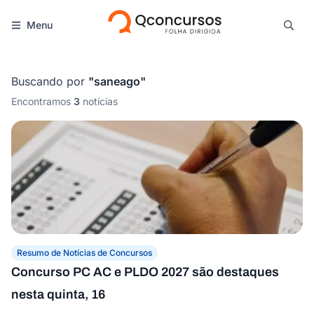
Menu
Buscando por
"
saneago
"
Encontramos
3
notícias
Resumo de Notícias de Concursos
Concurso PC AC e PLDO 2027 são destaques
nesta quinta, 16