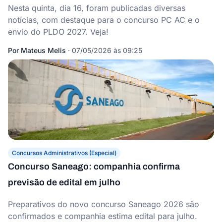
Nesta quinta, dia 16, foram publicadas diversas
notícias, com destaque para o concurso PC AC e o
envio do PLDO 2027. Veja!
Por
Mateus Melis
·
07/05/2026 às 09:25
Concursos Administrativos (Especial)
Concurso Saneago: companhia confirma
previsão de edital em julho
Preparativos do novo concurso Saneago 2026 são
confirmados e companhia estima edital para julho.