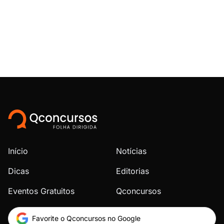
Início
Notícias
Dicas
Editorias
Eventos Gratuitos
Qconcursos
Favorite o Qconcursos no Google