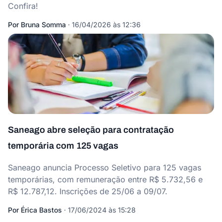
Confira!
Por
Bruna Somma
·
16/04/2026 às 12:36
Saneago abre seleção para contratação
temporária com 125 vagas
Saneago anuncia Processo Seletivo para 125 vagas
temporárias, com remuneração entre R$ 5.732,56 e
R$ 12.787,12. Inscrições de 25/06 a 09/07.
Por
Érica Bastos
·
17/06/2024 às 15:28