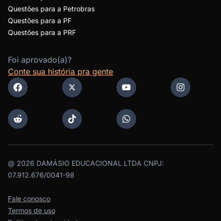
Questões para a Petrobras
Questões para a PF
Questões para a PRF
Foi aprovado(a)?
Conte sua história pra gente
@
2026
DAMÁSIO EDUCACIONAL LTDA CNPJ:
07.912.676/0041-98
Fale conosco
Termos de uso