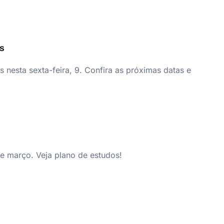
as
 nesta sexta-feira, 9. Confira as próximas datas e
e março. Veja plano de estudos!