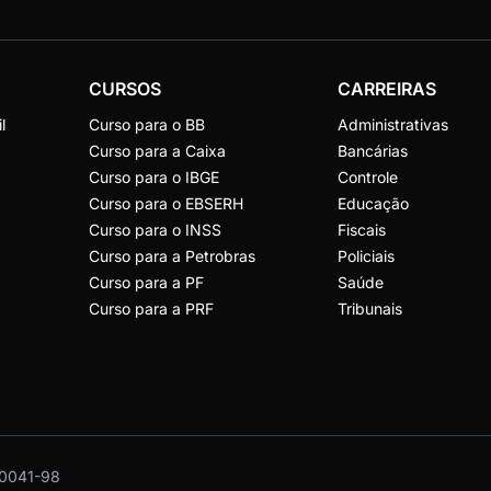
CURSOS
CARREIRAS
l
Curso para o BB
Administrativas
Curso para a Caixa
Bancárias
Curso para o IBGE
Controle
Curso para o EBSERH
Educação
Curso para o INSS
Fiscais
Curso para a Petrobras
Policiais
Curso para a PF
Saúde
Curso para a PRF
Tribunais
0041-98