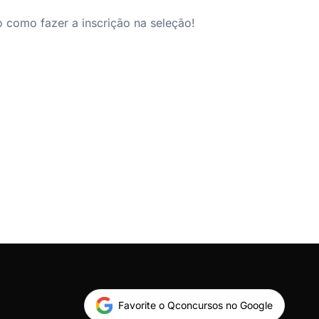
 como fazer a inscrição na seleção!
Favorite o Qconcursos no Google