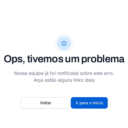
Ops, tivemos um problema
Nossa equipe já foi notificada sobre este erro.
Aqui estão alguns links úteis
Voltar
Ir para o Início