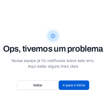
Ops, tivemos um problema
Nossa equipe já foi notificada sobre este erro.
Aqui estão alguns links úteis
Voltar
Ir para o Início