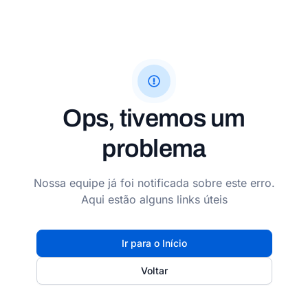
Ops, tivemos um
problema
Nossa equipe já foi notificada sobre este erro.
Aqui estão alguns links úteis
Ir para o Início
Voltar