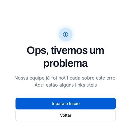
Ops, tivemos um
problema
Nossa equipe já foi notificada sobre este erro.
Aqui estão alguns links úteis
Ir para o Início
Voltar