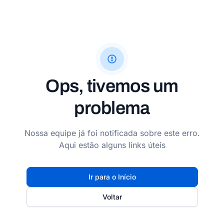
Ops, tivemos um
problema
Nossa equipe já foi notificada sobre este erro.
Aqui estão alguns links úteis
Ir para o Início
Voltar