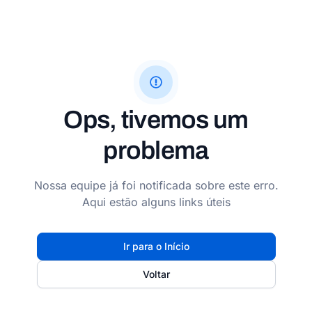
Ops, tivemos um
problema
Nossa equipe já foi notificada sobre este erro.
Aqui estão alguns links úteis
Ir para o Início
Voltar