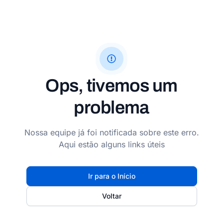
Ops, tivemos um
problema
Nossa equipe já foi notificada sobre este erro.
Aqui estão alguns links úteis
Ir para o Início
Voltar