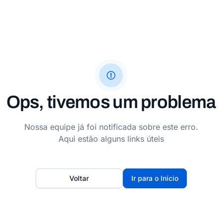
Ops, tivemos um problema
Nossa equipe já foi notificada sobre este erro.
Aqui estão alguns links úteis
Voltar
Ir para o Início