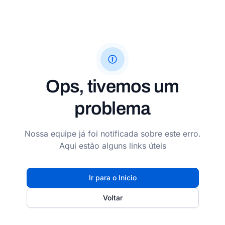
Ops, tivemos um
problema
Nossa equipe já foi notificada sobre este erro.
Aqui estão alguns links úteis
Ir para o Início
Voltar